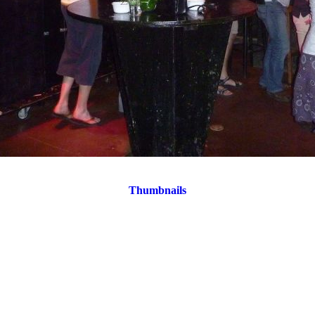
Thumbnails