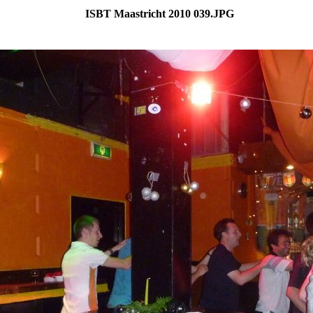
ISBT Maastricht 2010 039.JPG